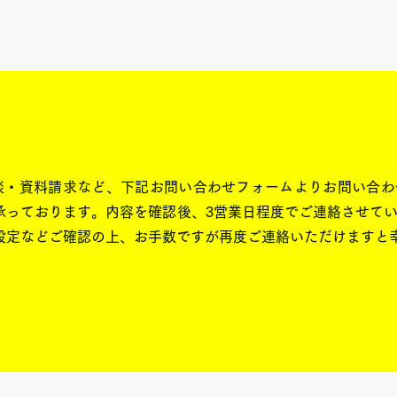
ご相談・資料請求など、下記お問い合わせフォームよりお問い合
承っております。内容を確認後、3営業日程度でご連絡させて
設定などご確認の上、お手数ですが再度ご連絡いただけますと