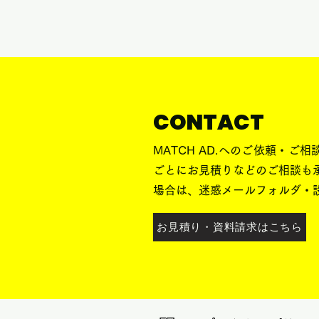
CONTACT
MATCH AD.へのご依頼・
ごとにお見積りなどのご相談も
場合は、迷惑メールフォルダ・
お見積り・資料請求はこちら