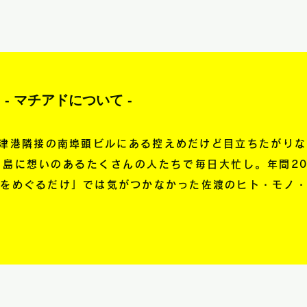
- マチアドについて -
渡市両津港隣接の南埠頭ビルにある控えめだけど目立ちたがり
島に想いのあるたくさんの人たちで毎日大忙し。年間20
地をめぐるだけ」では気がつかなかった佐渡のヒト・モノ